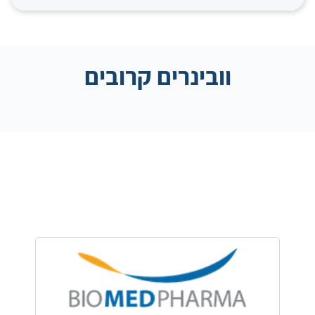
וובינרים קרובים