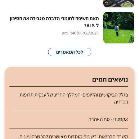
האם חשיפה לחומרי הדברה מגבירה את הסיכון
ל-ALS?
| 7:46 am
06/08/2026
לכל המאמרים
נושאים חמים
בגלל הביקושים והזיופים: המהלך החריג של ענקית תרופות
ההרזיה
אקסטזי - סם האהבה
משרד הבריאות: רשימת מוסדות מאושרים להכשרה עיונית -