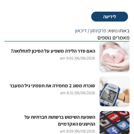
לידיעה
באותו נושא:
פרקינסון
/
דיכאון
מאמרים נוספים
האם סדר הלידה משפיע על הסיכון לתחלואה?
| 9:02 am
06/08/2026
סוכרת מסוג 2 מחמירה את תסמיני גיל המעבר
| 8:31 am
06/08/2026
השפעת השימוש ברשתות חברתיות על
ההישגים האקדמיים
| 8:09 am
06/08/2026