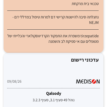
טכנאי בית מרקחת
נתגלתה סיבה להישנות קרישי דם למרות טיפול במדללי דם -
NEJM
tirzepatide משפרת את התפקוד הקרדיווסקולארי והכלייתי של
מטופלים עם אי ספיקת לב והשמנה
עדכוני רישום
09/08/26
Qalsody
נוהל 49 סעיף 3.1, סעיף 3.2.3