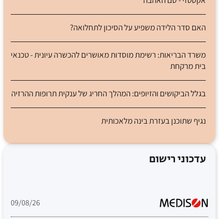
האם סדר הלידה משפיע על הסיכון לתחלואה?
משרד הבריאות: רשימת מוסדות מאושרים להכשרה עיונית - טכנאי
בית מרקחת
בגלל הביקושים והזיופים: המהלך החריג של ענקית תרופות ההרזיה
נגיף שתוכנן בעזרת בינה מלאכותית
עדכוני רישום
09/08/26