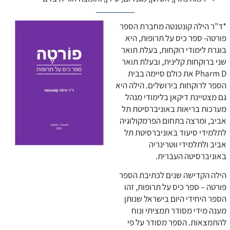
*ד”ר הילה קונטנטה מחברת הספר
פורטה- ספר כיס על תרופות, היא
בוגרת לימודי רוקחות, בעלת תואר
שני ברוקחות קלינית, ובעלת תואר
Pharm D את כולם סיימה בבית
הספר לרוקחות בירושלים. הילה היא
גם מצטיינת דיקאן בלימודי מנהל
מערכות בריאות באוניברסיטת תל
אביב, ומרצה בתחום הפרמקולוגיה
לתלמידי סיעוד באוניברסיטת תל
אביב ולתלמידי ווטרינריה
באוניברסיטה העברית.
הילה הקדישה שנים לכתיבת הספר
פורטה – ספר כיס על תרופות, זהו
הספר היחידי היום בישראל שנותן
מענה מידי מסודר תמציתי ונוח
להתמצאות. הספר מסודר על פי