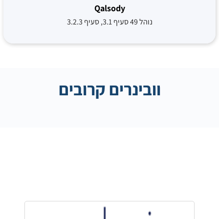
Qalsody
נוהל 49 סעיף 3.1, סעיף 3.2.3
וובינרים קרובים