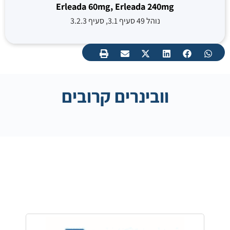
Erleada 60mg, Erleada 240mg
נוהל 49 סעיף 3.1, סעיף 3.2.3
וובינרים קרובים