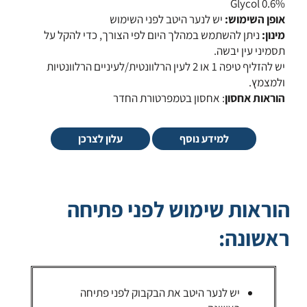
Glycol 0.6%
אופן השימוש:
יש לנער היטב לפני השימוש
מינון:
ניתן להשתמש במהלך היום לפי הצורך, כדי להקל על
תסמיני עין יבשה.
יש להזליף טיפה 1 או 2 לעין הרלוונטית/לעיניים הרלוונטיות
ולמצמץ.
הוראות אחסון
: אחסון בטמפרטורת החדר
למידע נוסף
עלון לצרכן
הוראות שימוש לפני פתיחה
ראשונה:
יש לנער היטב את הבקבוק לפני פתיחה