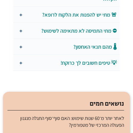
🚨 מתי יש להפנות את הלקוח לרופא?
⛔ מתי התמיסה לא מתאימה לשימוש?
🌡️ מהם תנאי האחסון?
💡 טיפים חשובים לך כרוקח!
נושאים חמים
לאחר יותר מ־60 שנות שימוש: האם סוף־סוף התגלה מנגנון
הפעולה המרכזי של מטפורמין?