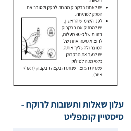
ראשונה.
יש לאחוז בבקבוק מתחת לפקק ולסובב את
הפקק לפתיחה.
לפני השימוש הראשון,
יש להחזיק את הבקבוק
בזווית של כ-90 מעלות,
להוציא טיפה אחת של
המוצר ולהשליך אותה.
יש לנער את הבקבוק
כלפי מטה לסילוק
שארית המוצר שנותרה בקצה הבקבוק (ראה/י
איור).
עלון שאלות ותשובות לרוקח -
סיסטיין קומפליט