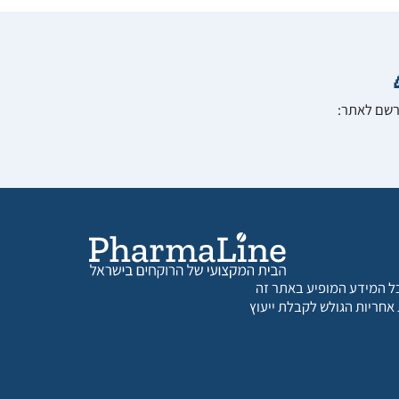
הרשם לאתר:
 כל המידע המופיע באתר זה
 אחריות הגולש לקבלת ייעוץ