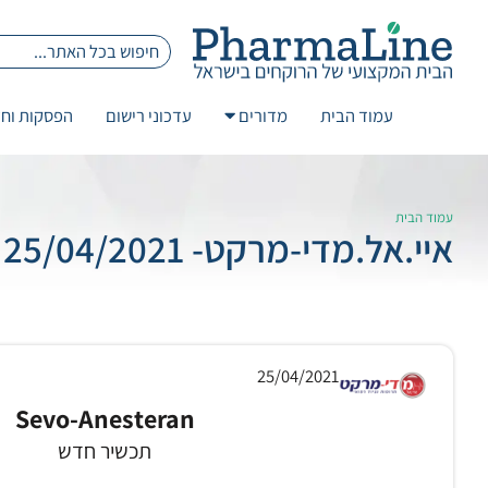
עמוד הבית
מדורים
עדכוני רישום
הפסקות וחז
עמוד הבית
איי.אל.מדי-מרקט- 25/04/2021 Sevo-Anesteran
25/04/2021
Sevo-Anesteran
תכשיר חדש