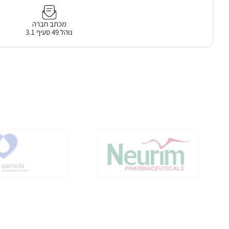
מכתב חברה
נוהל 49 סעיף 3.1