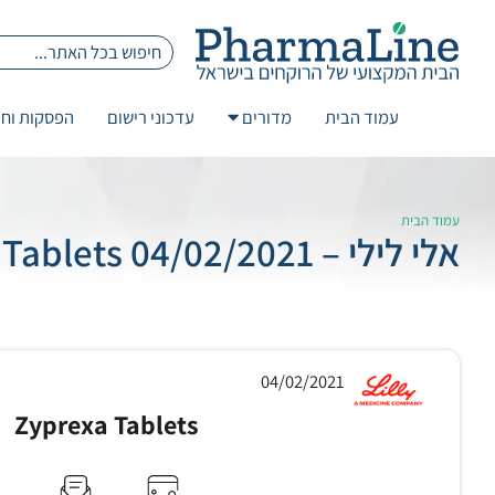
עמוד הבית
מדורים
עדכוני רישום
הפסקות וחז
עמוד הבית
אלי לילי – 04/02/2021 Zyprexa Tablets
04/02/2021
Zyprexa Tablets