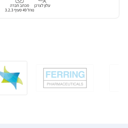
עלון לצרכן
מכתב חברה
נוהל 49 סעיף 3.2.3