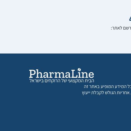
הרשם לאתר:
 כל המידע המופיע באתר זה
 אחריות הגולש לקבלת ייעוץ