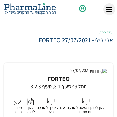
עמוד הבית
אלי לילי- 27/07/2021 FORTEO
27/07/2021
FORTEO
נוהל 49 סעיף 3.1, סעיף 3.2.3
עלון לצרכן-תמיסה להזרקה
עלון לצרכן- להזרקה
עלון
מכתב
תת עורית
בעט
לרופא
חברה