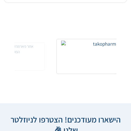
הישארו מעודכנים! הצטרפו לניוזלטר
שלנו 🎉