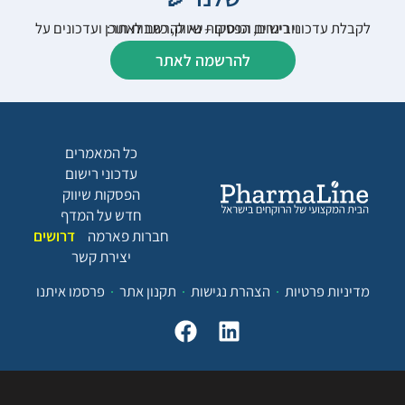
לקבלת עדכוני רישום, הפסקות שיווק, כתבות תוכן ועדכונים על וובינרים וכנסים – נא להרשם לאתר:
להרשמה לאתר
כל המאמרים
עדכוני רישום
הפסקות שיווק
חדש על המדף
חברות פארמה
דרושים
יצירת קשר
מדיניות פרטיות
הצהרת נגישות
תקנון אתר
פרסמו איתנו