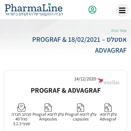
עמוד הבית
אסטלס – 18/02/2021 PROGRAF &
ADVAGRAF
14/12/2020
PROGRAF & ADVAGRAF
עלון לרופא-
עלון לרופא-Prograf
עלון לרופא-Prograf
מכתב חברה
Advagraf
capsules
Ampoules
נוהל 49
סעיף 3.2.3