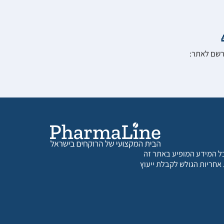
הרשם לאתר:
 כל המידע המופיע באתר זה
 אחריות הגולש לקבלת ייעוץ