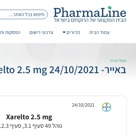
עמוד הבית
מדורים
עדכוני רישום
הפסקות וחז
עמוד הבית
באייר- 24/10/2021 Xarelto 2.5 mg
24/10/2021
Xarelto 2.5 mg
נוהל 49 סעיף 3.1, סעיף 3.2.3