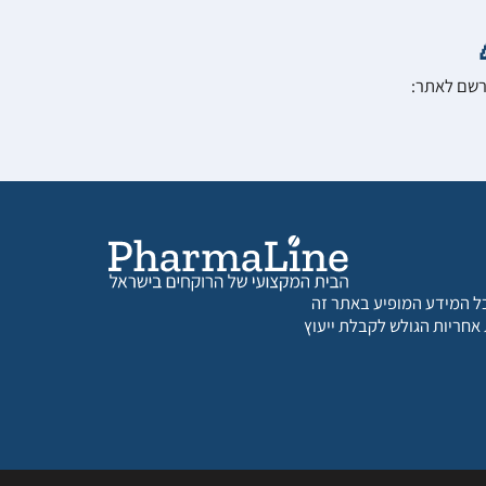
הרשם לאתר:
 כל המידע המופיע באתר זה
 אחריות הגולש לקבלת ייעוץ