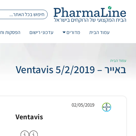
עמוד הבית
מדורים
עדכוני רישום
הפסקות וחז
עמוד הבית
באייר – 5/2/2019 Ventavis
02/05/2019
Ventavis