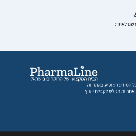
הרשם לאתר:
 כל המידע המופיע באתר זה
 אחריות הגולש לקבלת ייעוץ