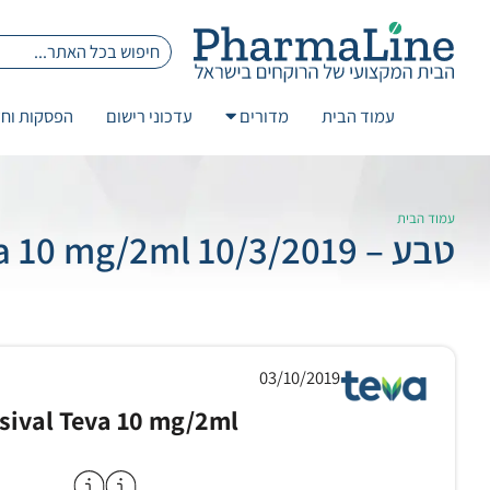
עמוד הבית
מדורים
עדכוני רישום
הפסקות וחז
עמוד הבית
טבע – 10/3/2019 Assival Teva 10 mg/2ml
03/10/2019
sival Teva 10 mg/2ml