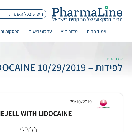
עמוד הבית
מדורים
עדכוני רישום
הפסקות וחז
עמוד הבית
לפידות – 10/29/2019 CATHEJELL WITH LIDOCAINE
29/10/2019
EJELL WITH LIDOCAINE