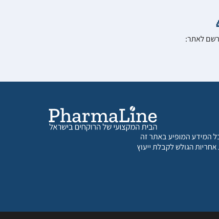
הרשם לאתר:
 כל המידע המופיע באתר זה
 אחריות הגולש לקבלת ייעוץ