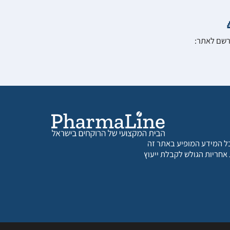
הרשם לאתר:
 כל המידע המופיע באתר זה
 אחריות הגולש לקבלת ייעוץ