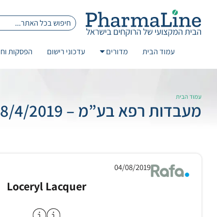
עמוד הבית
מדורים
עדכוני רישום
הפסקות וחז
עמוד הבית
מעבדות רפא בע”מ – 8/4/2019 Loceryl Lacquer
04/08/2019
Loceryl Lacquer