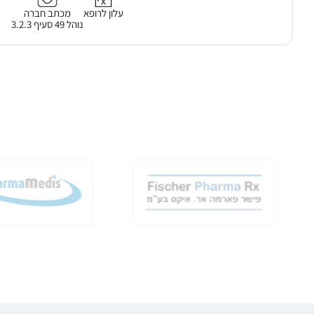
עלון לרופא
מכתב חברה
נוהל 49 סעיף 3.2.3