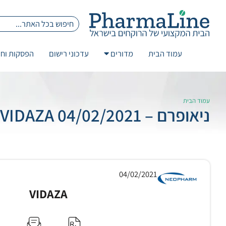
עמוד הבית
מדורים
עדכוני רישום
הפסקות וחז
עמוד הבית
ניאופרם – 04/02/2021 VIDAZA
04/02/2021
VIDAZA