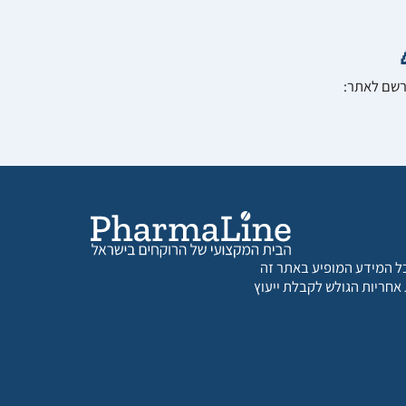
הרשם לאתר:
 כל המידע המופיע באתר זה
 אחריות הגולש לקבלת ייעוץ