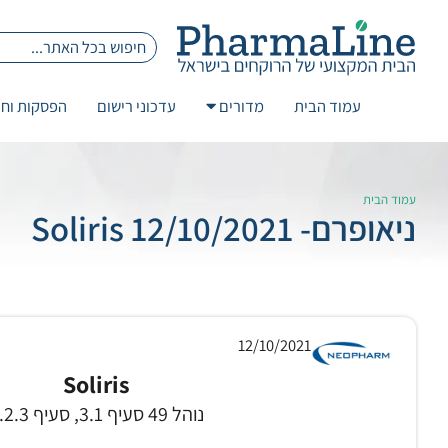
עמוד הבית
מדורים
עדכוני רישום
הפסקות וחז
עמוד הבית
ניאופרם- 12/10/2021 Soliris
12/10/2021
Soliris
נוהל 49 סעיף 3.1, סעיף 3.2.3