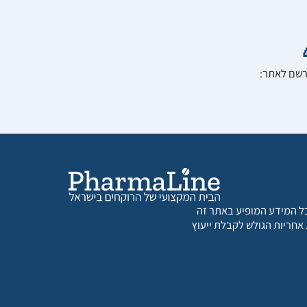
הרשם לאתר:
 כל המידע המופיע באתר זה
 אחריות הגולש לקבלת ייעוץ