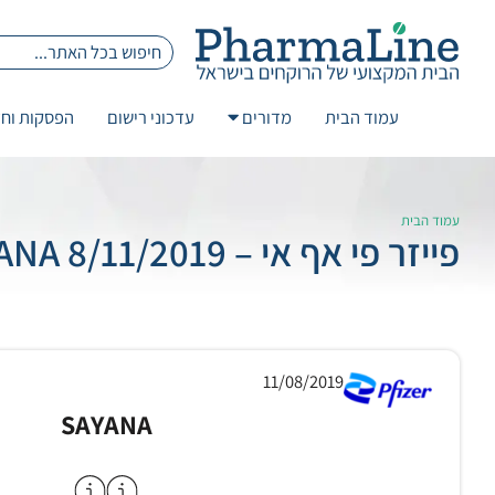
עמוד הבית
מדורים
עדכוני רישום
הפסקות וחז
עמוד הבית
פייזר פי אף אי – 8/11/2019 SAYANA
11/08/2019
SAYANA