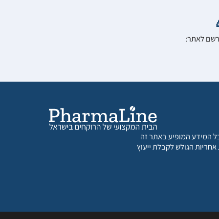
הרשם לאתר:
 כל המידע המופיע באתר זה
 אחריות הגולש לקבלת ייעוץ