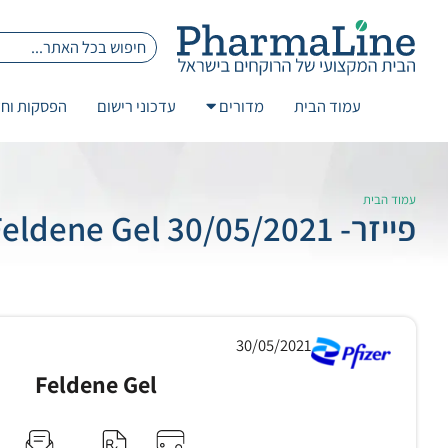
עמוד הבית
מדורים
עדכוני רישום
הפסקות וחז
עמוד הבית
פייזר- 30/05/2021 Feldene Gel
30/05/2021
Feldene Gel