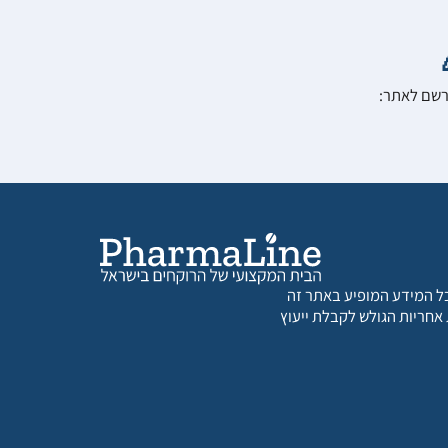
הרשם לאתר:
 כל המידע המופיע באתר זה
 אחריות הגולש לקבלת ייעוץ