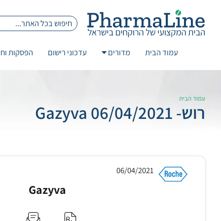
עמוד הבית
מדורים
עדכוני רישום
הפסקות וחז
עמוד הבית
רוש- 06/04/2021 Gazyva
06/04/2021
Gazyva