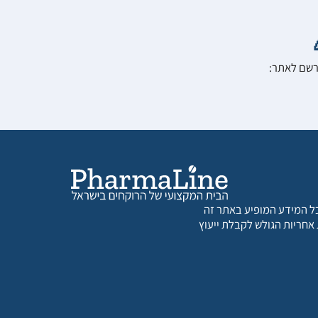
הרשם לאתר:
 כל המידע המופיע באתר זה
 אחריות הגולש לקבלת ייעוץ