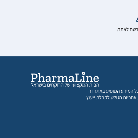
הרשם לאתר:
 כל המידע המופיע באתר זה
 אחריות הגולש לקבלת ייעוץ