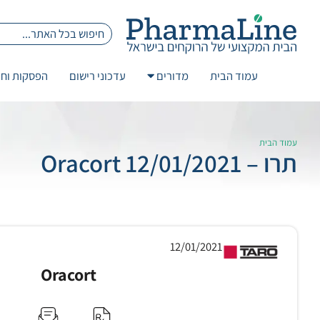
עמוד הבית
מדורים
עדכוני רישום
הפסקות וחז
עמוד הבית
תרו – 12/01/2021 Oracort
12/01/2021
Oracort