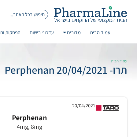
עמוד הבית
מדורים
עדכוני רישום
הפסקות וחז
עמוד הבית
תרו- 20/04/2021 Perphenan
20/04/2021
Perphenan
4mg, 8mg