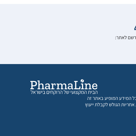
הרשם לאתר:
 כל המידע המופיע באתר זה
 אחריות הגולש לקבלת ייעוץ