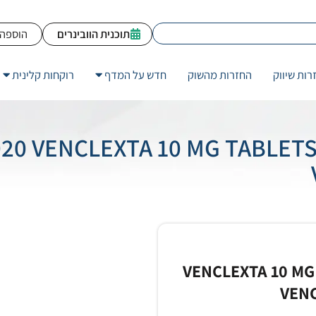
תוכנית הוובינרים
הוספה 
רות שיווק
החזרות מהשוק
חדש על המדף
רוקחות קלינית
2020 VENCLEXTA 10 MG TABLET
VENCLEXTA 10 MG
VENC