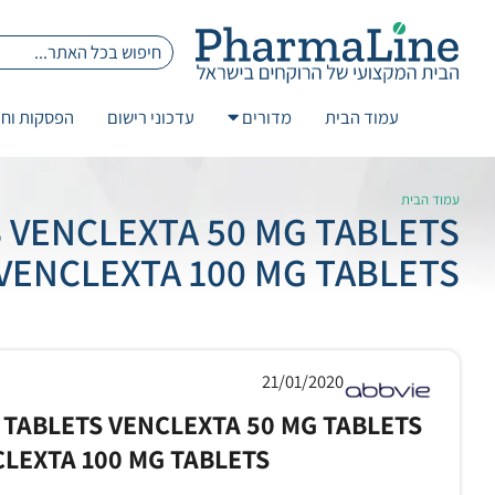
עמוד הבית
מדורים
עדכוני רישום
הפסקות וחז
עמוד הבית
S VENCLEXTA 50 MG TABLETS
VENCLEXTA 100 MG TABLETS
21/01/2020
 TABLETS VENCLEXTA 50 MG TABLETS
LEXTA 100 MG TABLETS