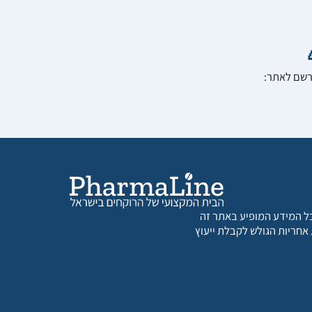
הרשם לאתר:
 כל המידע המופיע באתר זה
 אחריות הגולש לקבלת ייעוץ