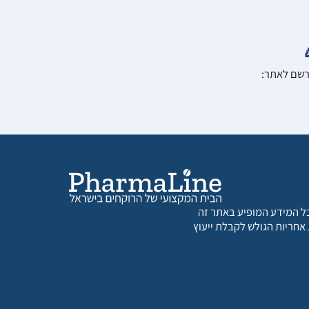
הרשם לאתר:
 כל המידע המופיע באתר זה
 אחריות הגולש לקבלת ייעוץ