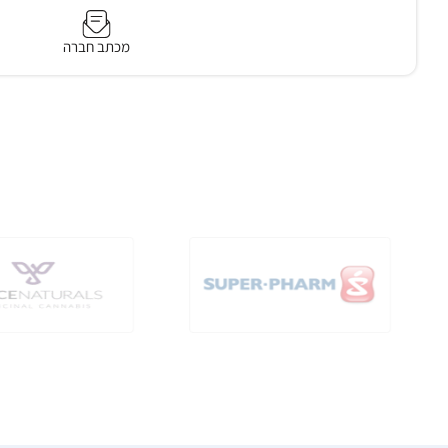
מכתב חברה