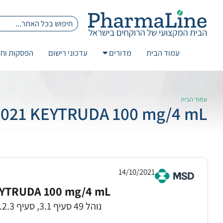
עמוד הבית
מדורים
עדכוני רישום
הפסקות וחז
עמוד הבית
2021 KEYTRUDA 100 mg/4 mL
14/10/2021
YTRUDA 100 mg/4 mL
נוהל 49 סעיף 3.1, סעיף 3.2.3