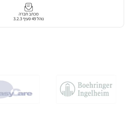
מכתב חברה
נוהל 49 סעיף 3.2.3