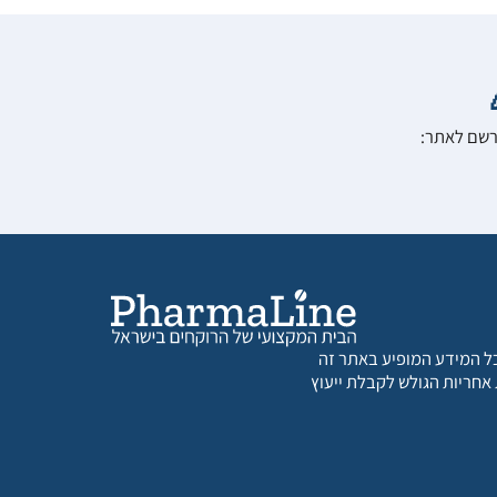
הרשם לאתר:
 כל המידע המופיע באתר זה
 אחריות הגולש לקבלת ייעוץ