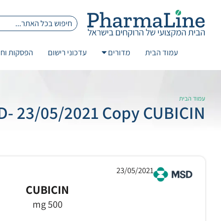
עמוד הבית
מדורים
עדכוני רישום
הפסקות וחז
עמוד הבית
- 23/05/2021 Copy CUBICIN
23/05/2021
CUBICIN
500 mg