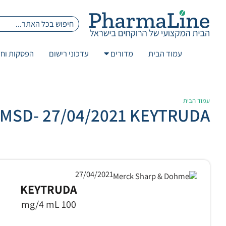
עמוד הבית
מדורים
עדכוני רישום
הפסקות וחז
עמוד הבית
MSD- 27/04/2021 KEYTRUDA
27/04/2021
KEYTRUDA
100 mg/4 mL