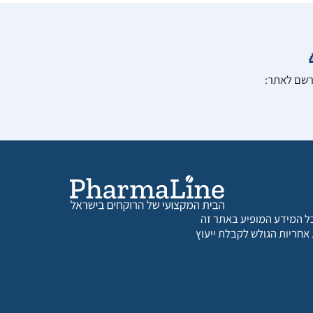
הרשם לאתר:
 כל המידע המופיע באתר זה
 אחריות הגולש לקבלת ייעוץ