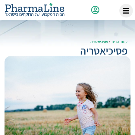
›
עמוד הבית
פסיכיאטריה
פסיכיאטריה