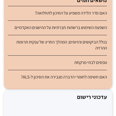
נושאים חמים
האם סדר הלידה משפיע על הסיכון לתחלואה?
השפעת השימוש ברשתות חברתיות על ההישגים האקדמיים
בגלל הביקושים והזיופים: המהלך החריג של ענקית תרופות
ההרזיה
טפסים לבתי מרקחת
האם חשיפה לחומרי הדברה מגבירה את הסיכון ל-ALS?
עדכוני רישום