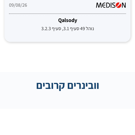
09/08/26
Qalsody
נוהל 49 סעיף 3.1, סעיף 3.2.3
וובינרים קרובים