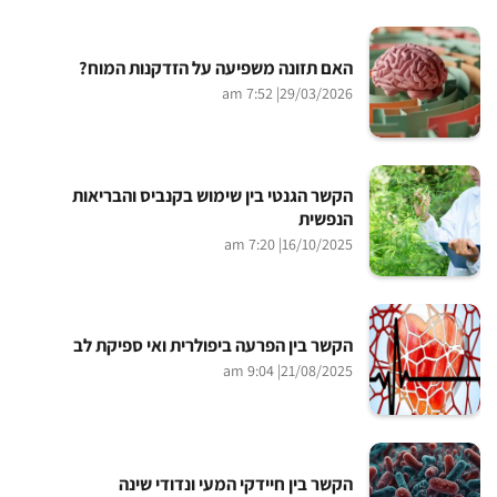
האם תזונה משפיעה על הזדקנות המוח?
| 7:52 am
29/03/2026
הקשר הגנטי בין שימוש בקנביס והבריאות
הנפשית
| 7:20 am
16/10/2025
הקשר בין הפרעה ביפולרית ואי ספיקת לב
| 9:04 am
21/08/2025
הקשר בין חיידקי המעי ונדודי שינה