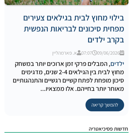
בילוי מחוץ לבית בגילאים צעירים
מפחית סיכונים לבריאות הנפשית
בקרב ילדים
09/06/2026
07:07
א. פארמהליין
ילדים
, המבלים פרקי זמן ארוכים יותר במשחק
מחוץ לבית בין הגילאים 2-4 שנים, מדגימים
סיכון מופחת לפתח קשיים רגשיים והתנהגותיים
מאוחר יותר בחייהם. אלו ממצאיו...
להמשך קריאה
חדשות פסיכיאטריה