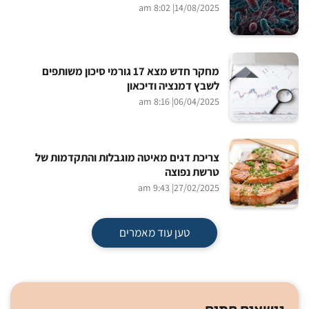
| 8:02 am
14/08/2025
מחקר חדש מצא 17 גורמי סיכון משותפים
לשבץ דמנציה ודיכאון
| 8:16 am
06/04/2025
צריכת דגים מאיטה מוגבלות והתקדמות של
טרשת נפוצה
| 9:43 am
27/02/2025
טען עוד מאמרים