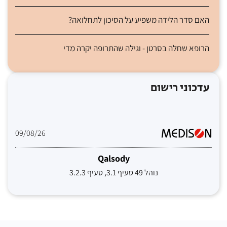
האם סדר הלידה משפיע על הסיכון לתחלואה?
הרופא שחלה בסרטן - וגילה שהתרופה יקרה מדי
עדכוני רישום
09/08/26
Qalsody
נוהל 49 סעיף 3.1, סעיף 3.2.3