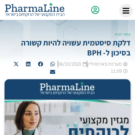
עמוד הבית
דלקת סיסטמית עשויה להיות קשורה
בסיכון ל- BPH
מערכת פארמהליין
06/10/2020
11:09