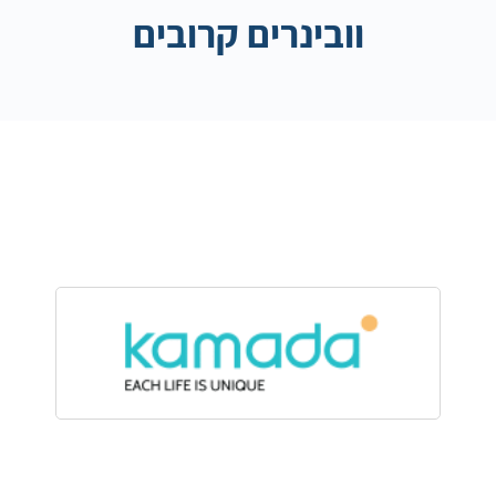
וובינרים קרובים