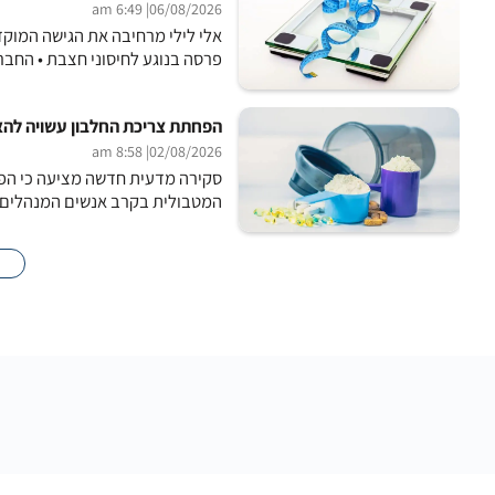
| 6:49 am
06/08/2026
אלי לילי מרחיבה את הגישה המוק
פרסה בנוגע לחיסוני חצבת • החברה שפית
הפחתת צריכת החלבון עשויה להא
| 8:58 am
02/08/2026
סקירה מדעית חדשה מציעה כי הפח
המטבולית בקרב אנשים המנהלים אורח חי