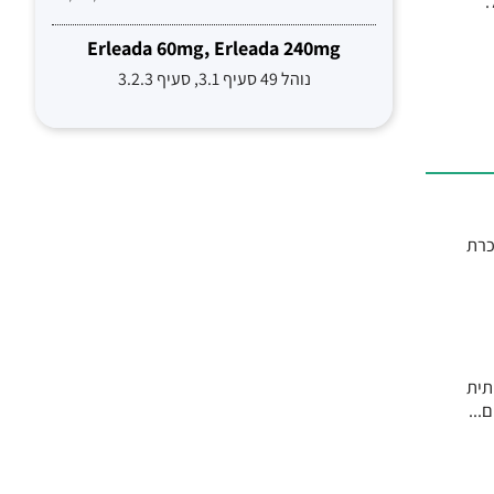
Erleada 60mg, Erleada 240mg
נוהל 49 סעיף 3.1, סעיף 3.2.3
ל בסוכרת
ותית
...