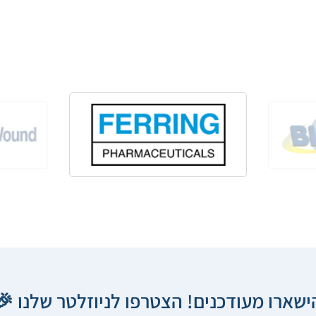
הישארו מעודכנים! הצטרפו לניוזלטר שלנו 