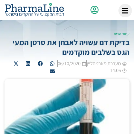
עמוד הבית
בדיקת דם עשויה לאבחן את סרטן המעי
הגס בשלבים מוקדמים
מערכת פארמהליין
06/10/2020
14:06