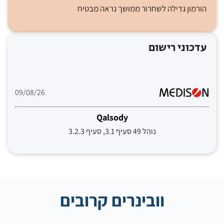
הורמון גדילה לשחרור ממושך נראה מבטיח
עדכוני רישום
09/08/26
Qalsody
נוהל 49 סעיף 3.1, סעיף 3.2.3
וובינרים קרובים