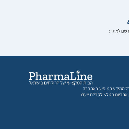
הרשם לאתר:
 כל המידע המופיע באתר זה
 אחריות הגולש לקבלת ייעוץ