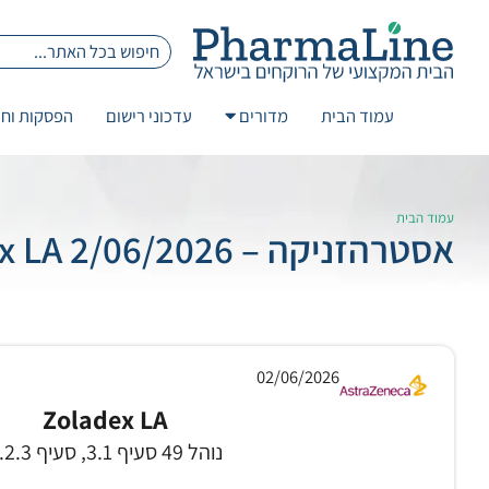
עמוד הבית
מדורים
עדכוני רישום
הפסקות וחז
עמוד הבית
אסטרהזניקה – Zoladex LA 2/06/2026
02/06/2026
Zoladex LA
נוהל 49 סעיף 3.1, סעיף 3.2.3