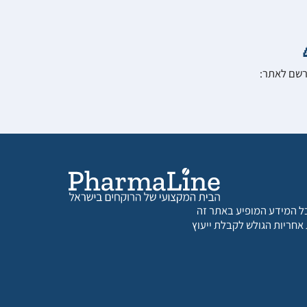
הרשם לאתר:
 כל המידע המופיע באתר זה
 אחריות הגולש לקבלת ייעוץ