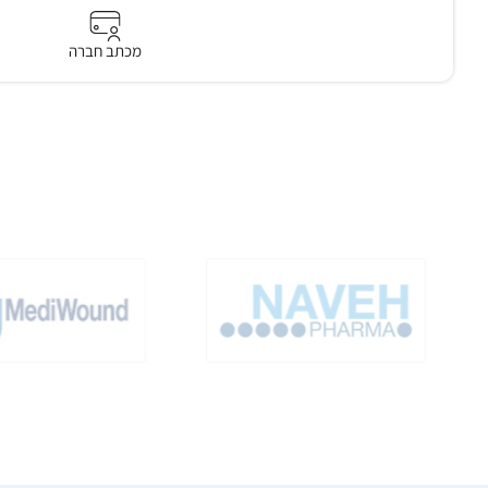
מכתב חברה