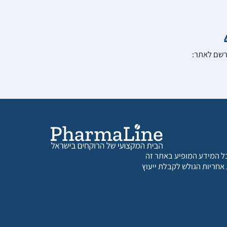
הרשם לאתר:
 כל המידע המופיע באתר זה
 אחריות הגולש לקבלת ייעוץ