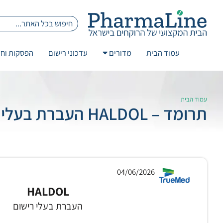
עמוד הבית
מדורים
עדכוני רישום
הפסקות וחז
עמוד הבית
תרומד – HALDOL העברת בעלי רישום 4/06/2026
04/06/2026
HALDOL
העברת בעלי רישום