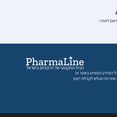
הרשם לאתר:
 כל המידע המופיע באתר זה
 אחריות הגולש לקבלת ייעוץ