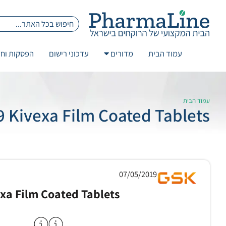
עמוד הבית
מדורים
עדכוני רישום
הפסקות וחז
עמוד הבית
 Kivexa Film Coated Tablets
07/05/2019
xa Film Coated Tablets