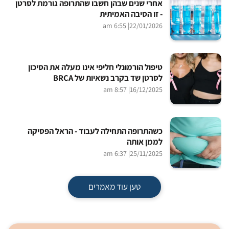
אחרי שנים שבהן חשבו שהתרופה גורמת לסרטן
- זו הסיבה האמיתית
| 6:55 am
22/01/2026
טיפול הורמונלי חליפי אינו מעלה את הסיכון
לסרטן שד בקרב נשאיות של BRCA
| 8:57 am
16/12/2025
כשהתרופה התחילה לעבוד - הראל הפסיקה
לממן אותה
| 6:37 am
25/11/2025
טען עוד מאמרים