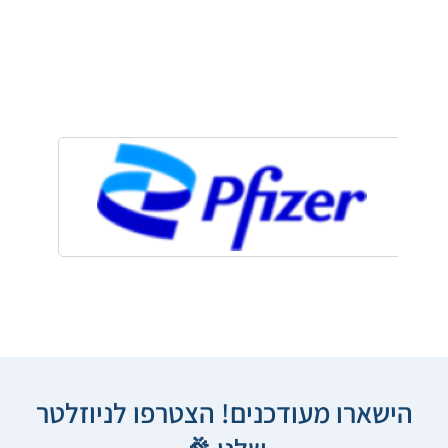
הישארו מעודכנים! הצטרפו לניוזלטר