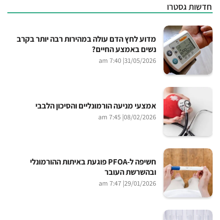
חדשות גסטרו
מדוע לחץ הדם עולה במהירות רבה יותר בקרב
נשים באמצע החיים?
| 7:40 am
31/05/2026
אמצעי מניעה הורמונליים והסיכון הלבבי
| 7:45 am
08/02/2026
חשיפה ל-PFOA פוגעת באיתות ההורמונלי
ובהשרשת העובר
| 7:47 am
29/01/2026