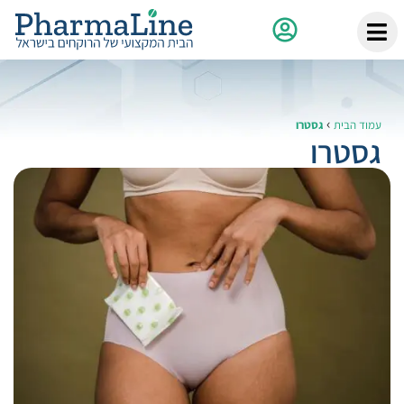
›
עמוד הבית
גסטרו
גסטרו