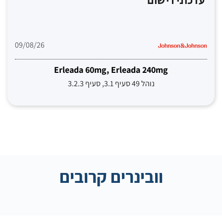
עדכוני רישום
09/08/26
Erleada 60mg, Erleada 240mg
נוהל 49 סעיף 3.1, סעיף 3.2.3
וובינרים קרובים