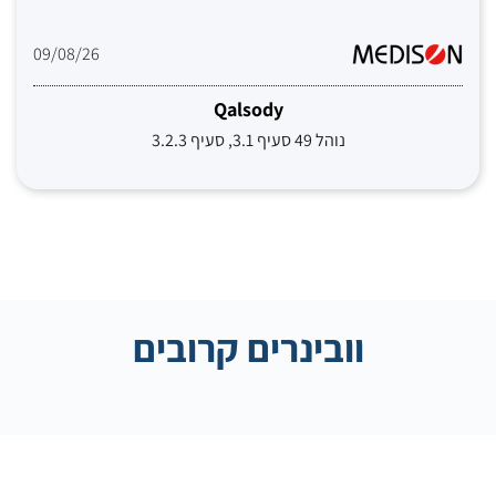
09/08/26
Qalsody
נוהל 49 סעיף 3.1, סעיף 3.2.3
וובינרים קרובים