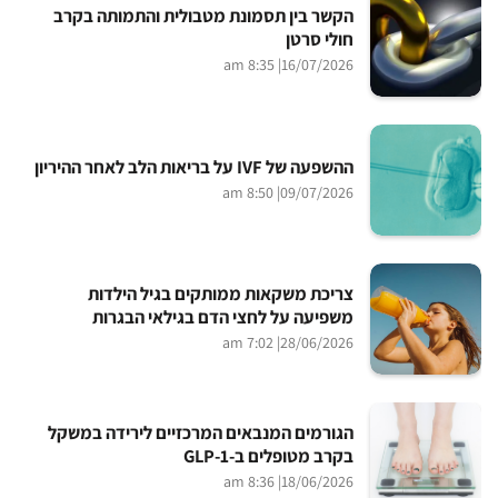
הקשר בין תסמונת מטבולית והתמותה בקרב
חולי סרטן
| 8:35 am
16/07/2026
ההשפעה של IVF על בריאות הלב לאחר ההיריון
| 8:50 am
09/07/2026
צריכת משקאות ממותקים בגיל הילדות
משפיעה על לחצי הדם בגילאי הבגרות
| 7:02 am
28/06/2026
הגורמים המנבאים המרכזיים לירידה במשקל
בקרב מטופלים ב-GLP-1
| 8:36 am
18/06/2026