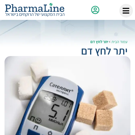
›
עמוד הבית
יתר לחץ דם
יתר לחץ דם