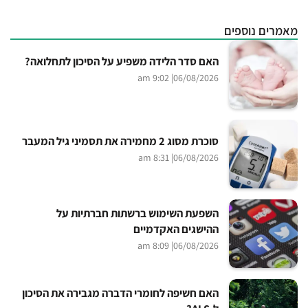
מאמרים נוספים
האם סדר הלידה משפיע על הסיכון לתחלואה?
| 9:02 am
06/08/2026
סוכרת מסוג 2 מחמירה את תסמיני גיל המעבר
| 8:31 am
06/08/2026
השפעת השימוש ברשתות חברתיות על
ההישגים האקדמיים
| 8:09 am
06/08/2026
האם חשיפה לחומרי הדברה מגבירה את הסיכון