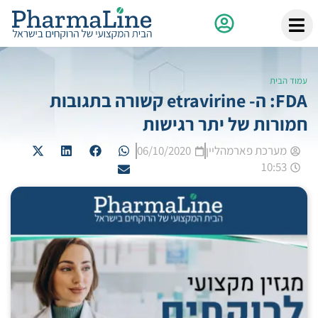
עמוד הבית
FDA: ה- etravirine קשורה בתגובות
חמורות של יתר רגישות
מערכת פארמהליין
06/10/2020
10:53