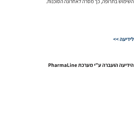
השימוש בתרופה, כך מסרה לאחרונה הסוכנות.
לידיעה >>
הידיעה הועברה ע”י מערכת PharmaLine