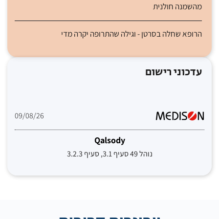
מהשמנה חולנית
הרופא שחלה בסרטן - וגילה שהתרופה יקרה מדי
עדכוני רישום
09/08/26
Qalsody
נוהל 49 סעיף 3.1, סעיף 3.2.3