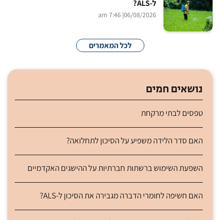
ל-ALS?
| 7:46 am
06/08/2026
לכל המאמרים
נושאים חמים
טפסים לבתי מרקחת
האם סדר הלידה משפיע על הסיכון לתחלואה?
השפעת השימוש ברשתות חברתיות על ההישגים האקדמיים
האם חשיפה לחומרי הדברה מגבירה את הסיכון ל-ALS?