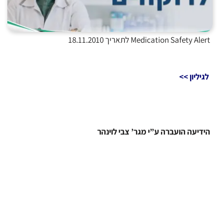
Medication Safety Alert לתאריך 18.11.2010
לגיליון >>
הידיעה הועברה ע”י מגר’ צבי לוינהר