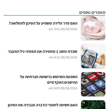
מאמרים נוספים
האם סדר הלידה משפיע על הסיכון לתחלואה?
| 9:02 am
06/08/2026
סוכרת מסוג 2 מחמירה את תסמיני גיל המעבר
| 8:31 am
06/08/2026
השפעת השימוש ברשתות חברתיות על
ההישגים האקדמיים
| 8:09 am
06/08/2026
האם חשיפה לחומרי הדברה מגבירה את הסיכון