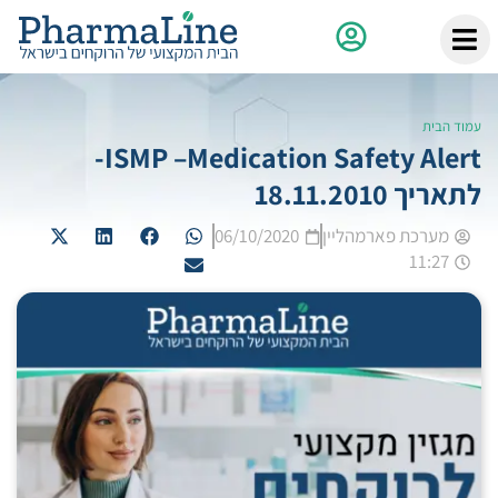
עמוד הבית
ISMP –Medication Safety Alert-
לתאריך 18.11.2010
מערכת פארמהליין
06/10/2020
11:27