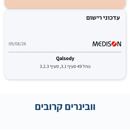
עדכוני רישום
09/08/26
Qalsody
נוהל 49 סעיף 3.1, סעיף 3.2.3
וובינרים קרובים