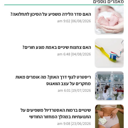
מאמרים נוספים
האם סדר הלידה משפיע על הסיכון לתחלואה?
| 9:02 am
06/08/2026
האם צחצוח שיניים באמת מונע חורים?
| 6:48 am
04/08/2026
ריסטרט לגוף דרך האוזן? מה אומרים מאות
מחקרים על עצב הוואגוס
| 6:01 am
19/07/2026
שינויים ברמות האסטרדיול משפיעים על
התנועתיות במהלך המחזור החודשי
| 9:08 am
23/06/2026