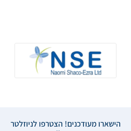
הישארו מעודכנים! הצטרפו לניוזלטר