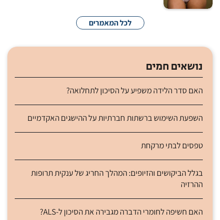
לכל המאמרים
נושאים חמים
האם סדר הלידה משפיע על הסיכון לתחלואה?
השפעת השימוש ברשתות חברתיות על ההישגים האקדמיים
טפסים לבתי מרקחת
בגלל הביקושים והזיופים: המהלך החריג של ענקית תרופות
ההרזיה
האם חשיפה לחומרי הדברה מגבירה את הסיכון ל-ALS?