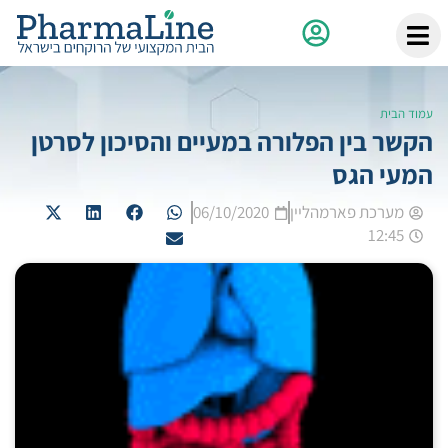
עמוד הבית
הקשר בין הפלורה במעיים והסיכון לסרטן
המעי הגס
מערכת פארמהליין
06/10/2020
12:45