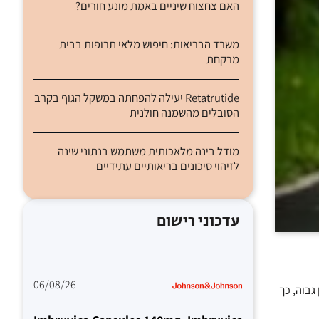
האם צחצוח שיניים באמת מונע חורים?
משרד הבריאות: חיפוש מלאי תרופות בבית
מרקחת
Retatrutide יעילה להפחתה במשקל הגוף בקרב
הסובלים מהשמנה חולנית
מודל בינה מלאכותית משתמש בנתוני שינה
לזיהוי סיכונים בריאותיים עתידיים
עדכוני רישום
06/08/26
כון גבוה, כך