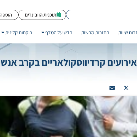
תוכנית הוובינרים
הוספה 
רות שיווק
החזרות מהשוק
חדש על המדף
רוקחות קלינית
ואירועים קרדיווסקולאריים בקרב אנש