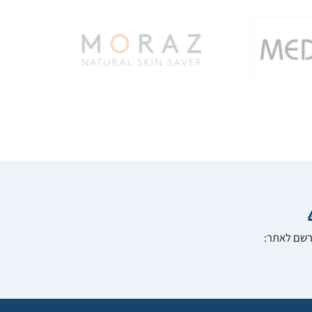
הרשם לאתר: