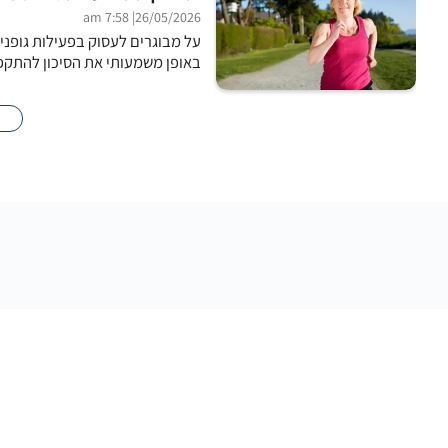
| 7:58 am
26/05/2026
באופן משמעותי את הסיכון להתקפ