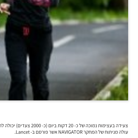
צעידה בעצימות נמוכה של כ
עולה מניתוח של המחקר NAVIGATOR אשר פורסם ב- Lancet.