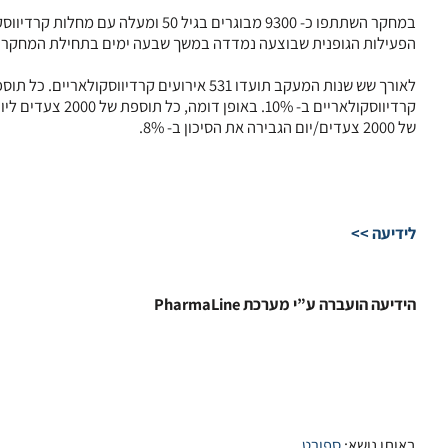
במחקר השתתפו כ- 9300 מבוגרים בגיל 
הפעילות הגופנית שבוצעה נמדדה במשך שבעה ימים בתחילת המחקר ו
של 2000 צעדים/יום הגבירה את הסיכון ב- 8%.
לידיעה >>
הידיעה הועברה ע”י מערכת PharmaLine
באותו נושא:
ספורט