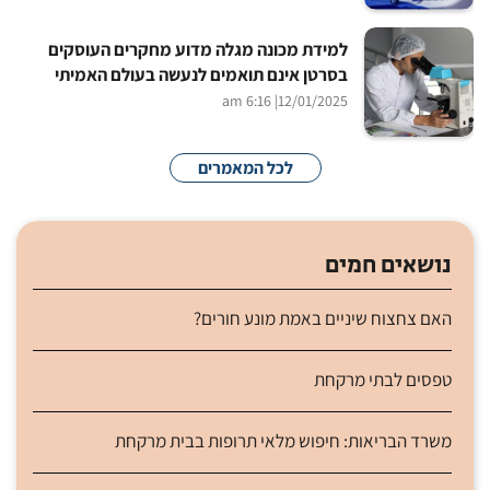
למידת מכונה מגלה מדוע מחקרים העוסקים
בסרטן אינם תואמים לנעשה בעולם האמיתי
| 6:16 am
12/01/2025
לכל המאמרים
נושאים חמים
האם צחצוח שיניים באמת מונע חורים?
טפסים לבתי מרקחת
משרד הבריאות: חיפוש מלאי תרופות בבית מרקחת