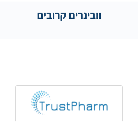
וובינרים קרובים