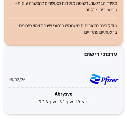
משרד הבריאות: רשימת מוסדות מאושרים להכשרה עיונית -
טכנאי בית מרקחת
מודל בינה מלאכותית משתמש בנתוני שינה לזיהוי סיכונים
בריאותיים עתידיים
עדכוני רישום
06/08/26
Abrysvo
נוהל 49 סעיף 3.1, סעיף 3.2.3