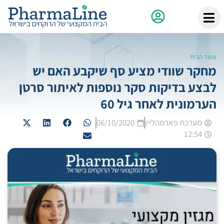
עמוד הבית
מחקר שוודי מציע סף שיקבע האם יש
לבצע בדיקות סקר נוספות לאיתור סרטן
הערמונית לאחר גיל 60
מערכת פארמהליין
06/10/2020
12:54