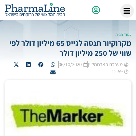
עמוד הבית
מקרוקיור תנסה לגייס 65 מיליון דולר לפי
שווי של 250 מיליון דולר
מערכת פארמהליין
06/10/2020
12:59