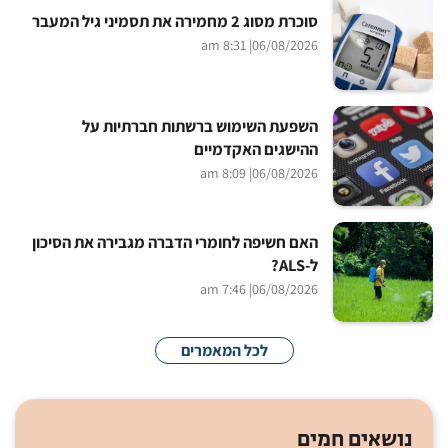
סוכרת מסוג 2 מחמירה את תסמיני גיל המעבר
| 8:31 am
06/08/2026
השפעת השימוש ברשתות חברתיות על
ההישגים האקדמיים
| 8:09 am
06/08/2026
האם חשיפה לחומרי הדברה מגבירה את הסיכון
ל-ALS?
| 7:46 am
06/08/2026
לכל המאמרים
נושאים חמים