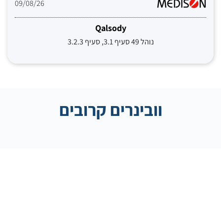
09/08/26
Qalsody
נוהל 49 סעיף 3.1, סעיף 3.2.3
וובינרים קרובים