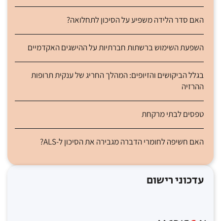
האם סדר הלידה משפיע על הסיכון לתחלואה?
השפעת השימוש ברשתות חברתיות על ההישגים האקדמיים
בגלל הביקושים והזיופים: המהלך החריג של ענקית תרופות
ההרזיה
טפסים לבתי מרקחת
האם חשיפה לחומרי הדברה מגבירה את הסיכון ל-ALS?
עדכוני רישום