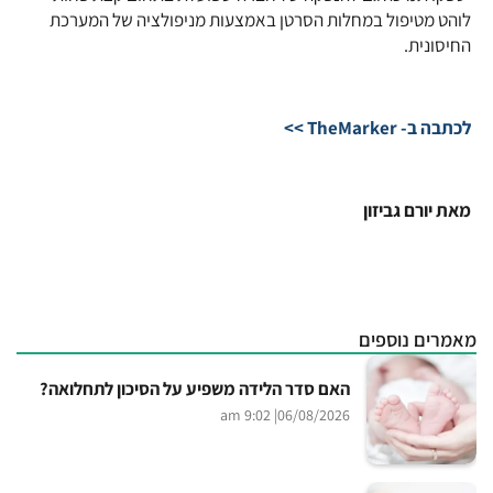
לוהט מטיפול במחלות הסרטן באמצעות מניפולציה של המערכת
החיסונית.
לכתבה ב- TheMarker >>
מאת יורם גביזון
מאמרים נוספים
האם סדר הלידה משפיע על הסיכון לתחלואה?
| 9:02 am
06/08/2026