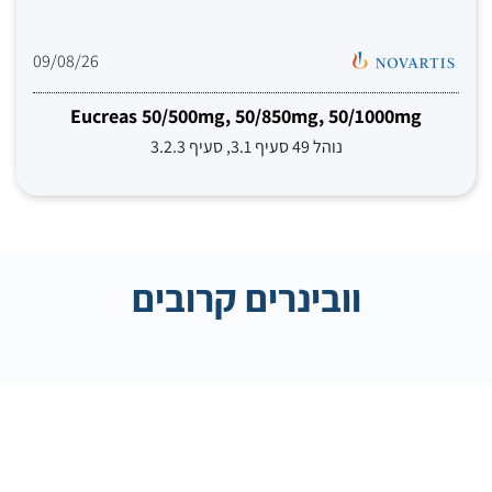
09/08/26
Eucreas 50/500mg, 50/850mg, 50/1000mg
נוהל 49 סעיף 3.1, סעיף 3.2.3
וובינרים קרובים