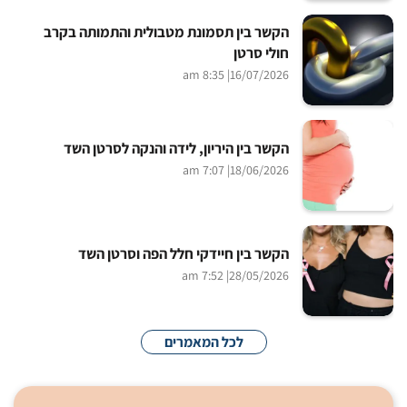
הקשר בין תסמונת מטבולית והתמותה בקרב
חולי סרטן
| 8:35 am
16/07/2026
הקשר בין היריון, לידה והנקה לסרטן השד
| 7:07 am
18/06/2026
הקשר בין חיידקי חלל הפה וסרטן השד
| 7:52 am
28/05/2026
לכל המאמרים