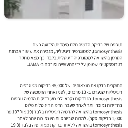
תוספת של בדיקת הדמיה תלת מימדית הידועה בשם
tomosynthesis, לממוגרפיה דיגיטלית, מגבירה את שיעור אבחנת
הסרטן בהשוואה לממוגרפיה דיגיטלית בלבד. כך מצא מחקר
רטרוספקטיבי שמומן על ידי התעשייה ופורסם ב- JAMA.
החוקרים בדקו את תוצאותיהן של 45,000 בדיקות ממוגרפיה
דיגיטליות שנערכו ב- 13 מרכזים, לפני ואחרי ההטמעה של
tomosynthesis. הנבדקות נקראו לביצוע בדיקות הדמיה נוספות
בתדירות נמוכה יותר לאחר שעברו הדמיה דיגיטלית פלוס
tomosynthesis בהשוואה להדמיה דיגיטלית בלבד (19 מול 107 פר
1,000 בדיקות סקר). למרות שביופסיות היו נפוצות יותר לאחר
tomosynthesis בהשוואה ללאחר בדיקת ממוגרפיה בלבד (19.3