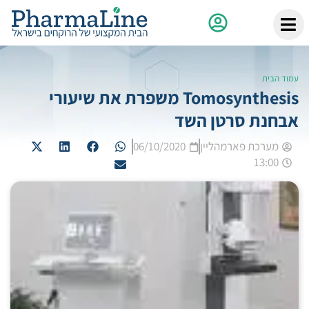
עמוד הבית
Tomosynthesis משפרת את שיעורי
אבחנת סרטן השד
מערכת פארמהליין
06/10/2020
13:00