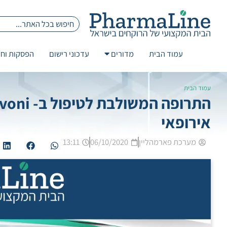
עמוד הבית
מדורים
עדכוני רישום
הפסקות וחז
עמוד הבית
אירופאי
מערכת פארמהליין
06/10/2020
13:11