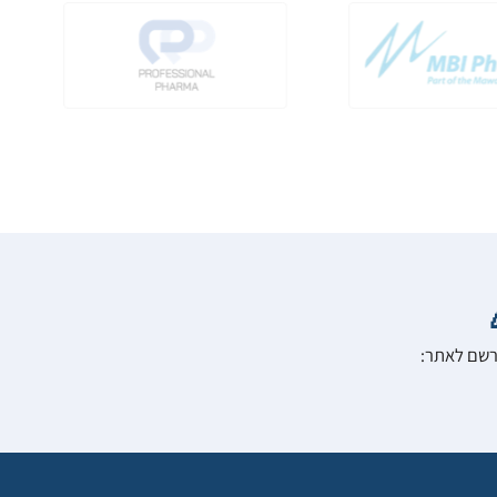
הרשם לאתר: