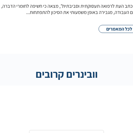
תב העת לרפואה תעסוקתית וסביבתית”, מצאה כי חשיפה לחומרי הדברה, כ
ם העבודה, מגבירה באופן משמעותי את הסיכון להתפתחות...
לכל המאמרים
וובינרים קרובים