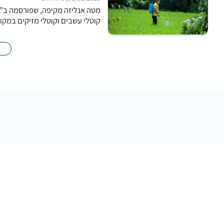
מטה אנליזה מקיפה, שפורסמה ב”כ
קוטלי עשבים וקוטלי מזיקים במקו