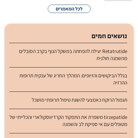
לכל המאמרים
נושאים חמים
Retatrutide יעילה להפחתה במשקל הגוף בקרב הסובלים
מהשמנה חולנית
בגלל הביקושים והזיופים: המהלך החריג של ענקית תרופות
ההרזיה
תגמול הרוקח כאמצעי להשגת טיפול תרופתי מושכל
tirzepatide משפרת את התפקוד הקרדיווסקולארי והכלייתי של
מטופלים עם אי ספיקת לב והשמנה