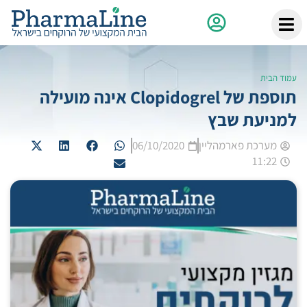
עמוד הבית
תוספת של Clopidogrel אינה מועילה
למניעת שבץ
מערכת פארמהליין
06/10/2020
11:22