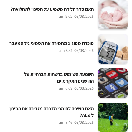
האם סדר הלידה משפיע על הסיכון לתחלואה?
| 9:02 am
06/08/2026
סוכרת מסוג 2 מחמירה את תסמיני גיל המעבר
| 8:31 am
06/08/2026
השפעת השימוש ברשתות חברתיות על
ההישגים האקדמיים
| 8:09 am
06/08/2026
האם חשיפה לחומרי הדברה מגבירה את הסיכון
ל-ALS?
| 7:46 am
06/08/2026