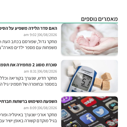
מאמרים נוספים
האם סדר הלידה משפיע על הסיכו
| 9:02 am
06/08/2026
משפחות עם מספר ילדים מארה”ב, 
סוכרת מסוג 2 מחמירה את תסמיני גיל המעבר
| 8:31 am
06/08/2026
במספר ובחומרה של תסמיני גיל ה
השפעת השימוש ברשתות חברתיות
| 8:09 am
06/08/2026
בגיל מוקדם קשורה באופן ישיר עם י