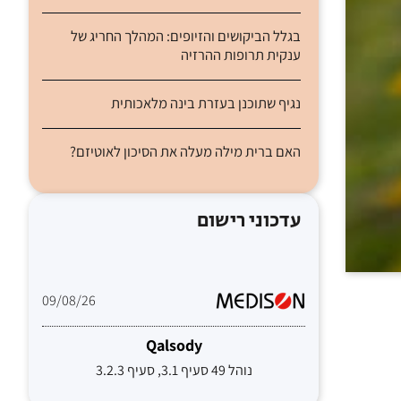
בגלל הביקושים והזיופים: המהלך החריג של
ענקית תרופות ההרזיה
נגיף שתוכנן בעזרת בינה מלאכותית
האם ברית מילה מעלה את הסיכון לאוטיזם?
עדכוני רישום
09/08/26
Qalsody
נוהל 49 סעיף 3.1, סעיף 3.2.3