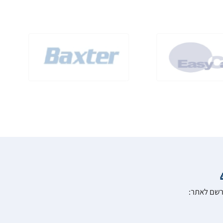
הרשם לאתר: