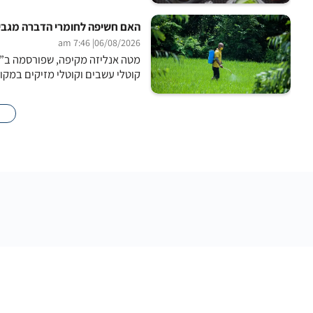
האם חשיפה לחומרי הדברה מגבירה א
| 7:46 am
06/08/2026
מטה אנליזה מקיפה, שפורסמה ב”כ
קוטלי עשבים וקוטלי מזיקים במקו