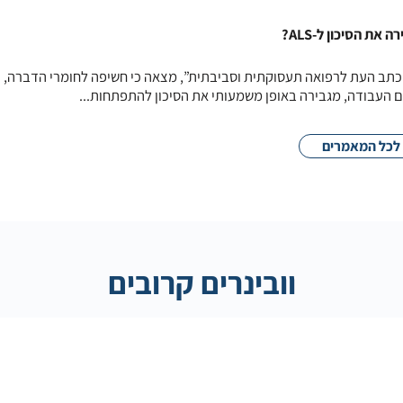
ת הסיכון ל-ALS?
תב העת לרפואה תעסוקתית וסביבתית”, מצאה כי חשיפה לחומרי הדברה, כ
ם העבודה, מגבירה באופן משמעותי את הסיכון להתפתחות...
לכל המאמרים
וובינרים קרובים