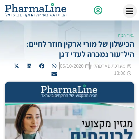
עמוד הבית
הכישלון של מורי ארקין חוזר לחיים:
היל־עור נמכרה לעדי דגן
מערכת פארמהליין
06/10/2020
13:06