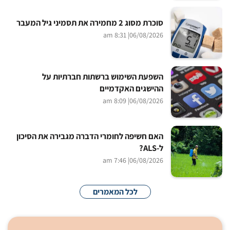
סוכרת מסוג 2 מחמירה את תסמיני גיל המעבר
| 8:31 am
06/08/2026
השפעת השימוש ברשתות חברתיות על
ההישגים האקדמיים
| 8:09 am
06/08/2026
האם חשיפה לחומרי הדברה מגבירה את הסיכון
ל-ALS?
| 7:46 am
06/08/2026
לכל המאמרים