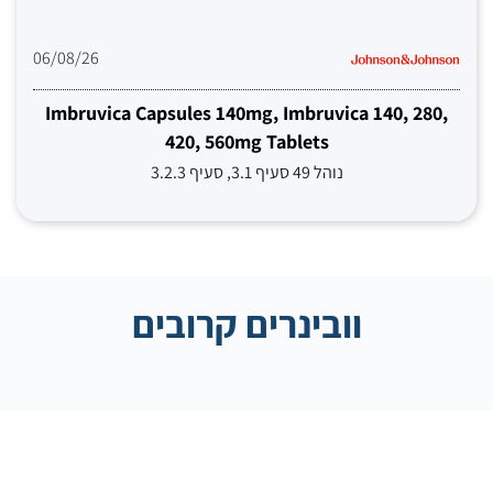
06/08/26
Imbruvica Capsules 140mg, Imbruvica 140, 280,
420, 560mg Tablets
נוהל 49 סעיף 3.1, סעיף 3.2.3
וובינרים קרובים