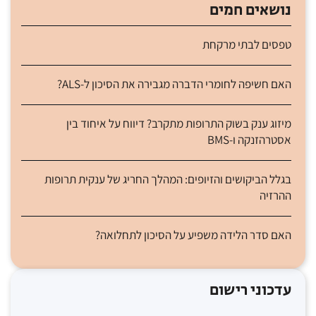
נושאים חמים
טפסים לבתי מרקחת
האם חשיפה לחומרי הדברה מגבירה את הסיכון ל-ALS?
מיזוג ענק בשוק התרופות מתקרב? דיווח על איחוד בין
אסטרהזנקה ו-BMS
בגלל הביקושים והזיופים: המהלך החריג של ענקית תרופות
ההרזיה
האם סדר הלידה משפיע על הסיכון לתחלואה?
עדכוני רישום