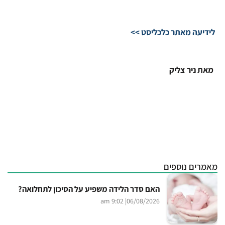
לידיעה מאתר כלכליסט >>
מאת ניר צליק
מאמרים נוספים
האם סדר הלידה משפיע על הסיכון לתחלואה?
| 9:02 am
06/08/2026