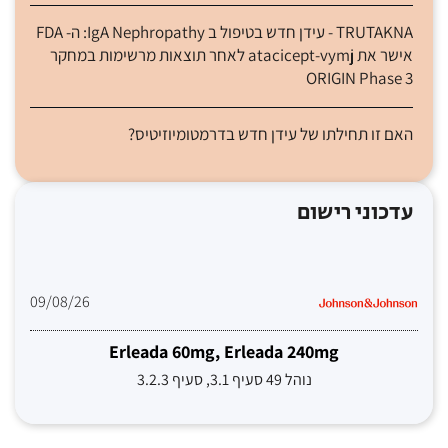
TRUTAKNA - עידן חדש בטיפול ב IgA Nephropathy: ה- FDA
אישר את atacicept-vymj לאחר תוצאות מרשימות במחקר
ORIGIN Phase 3
האם זו תחילתו של עידן חדש בדרמטומיוזיטיס?
עדכוני רישום
09/08/26
Erleada 60mg, Erleada 240mg
נוהל 49 סעיף 3.1, סעיף 3.2.3