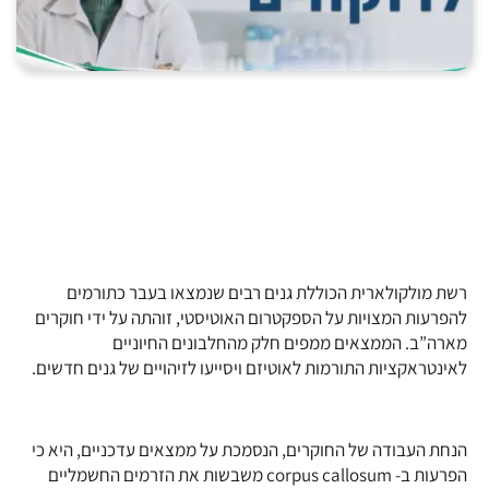
רשת מולקולארית הכוללת גנים רבים שנמצאו בעבר כתורמים
להפרעות המצויות על הספקטרום האוטיסטי, זוהתה על ידי חוקרים
מארה”ב. הממצאים ממפים חלק מהחלבונים החיוניים
לאינטראקציות התורמות לאוטיזם ויסייעו לזיהויים של גנים חדשים.
הנחת העבודה של החוקרים, הנסמכת על ממצאים עדכניים, היא כי
הפרעות ב- corpus callosum משבשות את הזרמים החשמליים