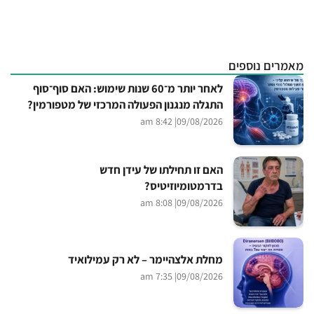
מאמרים נוספים
לאחר יותר מ־60 שנות שימוש: האם סוף־סוף
התגלה מנגנון הפעולה המרכזי של מטפורמין?
| 8:42 am
09/08/2026
האם זו תחילתו של עידן חדש
בדרמטומיוזיטיס?
| 8:08 am
09/08/2026
מחלת אלצהיימר – לא רק עמילואיד
| 7:35 am
09/08/2026