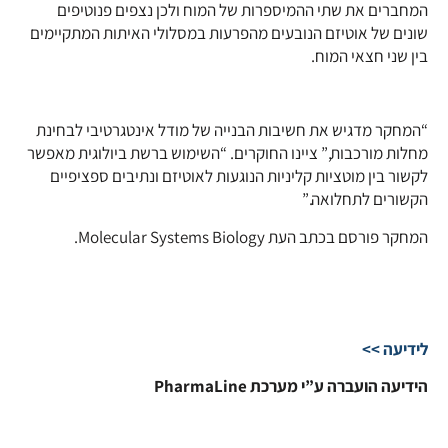
המחברים את שתי ההמיספרות של המוח ולכן נצפים פנוטיפים
שונים של אוטיזם הנובעים מהפרעות במסלולי האיתות המתקיימים
בין שני חצאי המוח.
“המחקר מדגיש את חשיבות הבנייה של מודל אינטגרטיבי לבחינת
מחלות מורכבות,” ציינו החוקרים. “השימוש ברשת ביולוגית מאפשר
לקשור בין מוטציות קליניות הנוגעות לאוטיזם ונתיבים ספציפיים
הקשורים לתחלואה.”
המחקר פורסם בכתב העת Molecular Systems Biology.
לידיעה >>
הידיעה הועברה ע”י מערכת PharmaLine