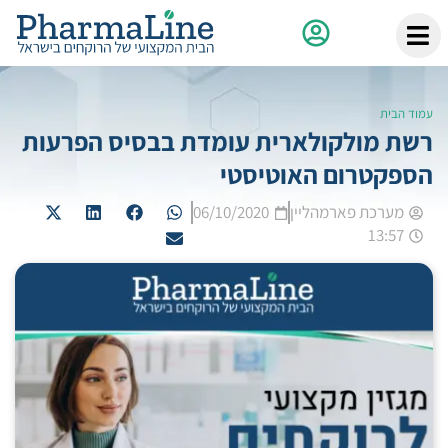
עמוד הבית
רשת מולקולארית עומדת בבסיס הפרעות
הספקטרום האוטיסטי
מערכת פארמהליין
06/10/2020
13:57