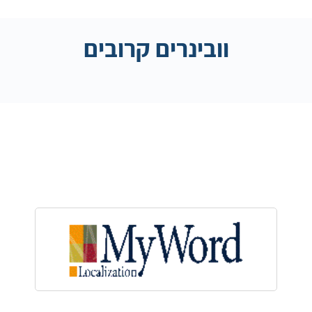
וובינרים קרובים