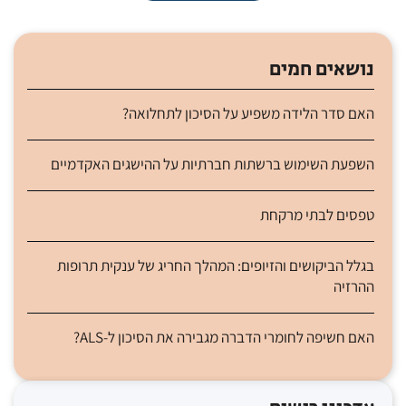
נושאים חמים
האם סדר הלידה משפיע על הסיכון לתחלואה?
השפעת השימוש ברשתות חברתיות על ההישגים האקדמיים
טפסים לבתי מרקחת
בגלל הביקושים והזיופים: המהלך החריג של ענקית תרופות
ההרזיה
האם חשיפה לחומרי הדברה מגבירה את הסיכון ל-ALS?