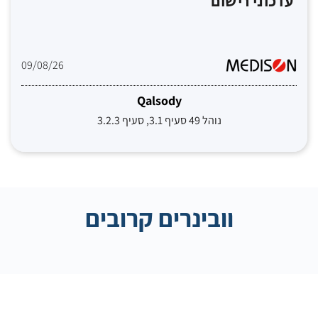
עדכוני רישום
09/08/26
Qalsody
נוהל 49 סעיף 3.1, סעיף 3.2.3
וובינרים קרובים