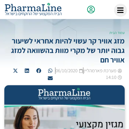
עמוד הבית
מזג אוויר קר עשוי להיות אחראי לשיעור
גבוה יותר של מקרי מוות בהשוואה למזג
אוויר חם
מערכת פארמהליין
06/10/2020
14:10