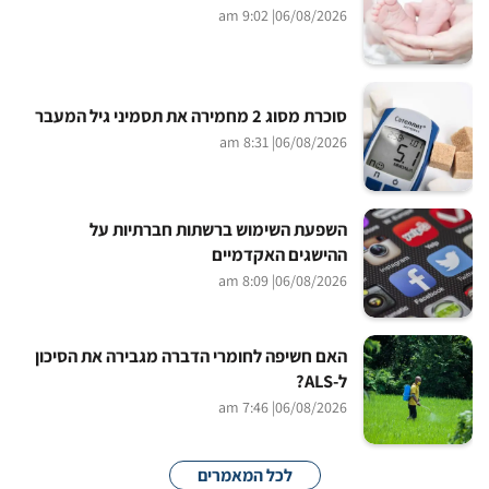
| 9:02 am
06/08/2026
סוכרת מסוג 2 מחמירה את תסמיני גיל המעבר
| 8:31 am
06/08/2026
השפעת השימוש ברשתות חברתיות על
ההישגים האקדמיים
| 8:09 am
06/08/2026
האם חשיפה לחומרי הדברה מגבירה את הסיכון
ל-ALS?
| 7:46 am
06/08/2026
לכל המאמרים