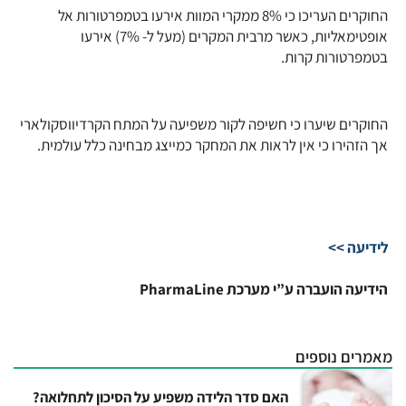
החוקרים העריכו כי 8% ממקרי המוות אירעו בטמפרטורות אל
אופטימאליות, כאשר מרבית המקרים (מעל ל- 7%) אירעו
בטמפרטורות קרות.
החוקרים שיערו כי חשיפה לקור משפיעה על המתח הקרדיווסקולארי
אך הזהירו כי אין לראות את המחקר כמייצג מבחינה כלל עולמית.
לידיעה >>
הידיעה הועברה ע”י מערכת PharmaLine
מאמרים נוספים
האם סדר הלידה משפיע על הסיכון לתחלואה?