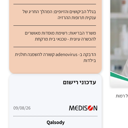
בגלל הביקושים והזיופים: המהלך החריג של
ענקית תרופות ההרזיה
משרד הבריאות: רשימת מוסדות מאושרים
להכשרה עיונית - טכנאי בית מרקחת
הדבקה ב- adenovirus קשורה להשמנה חולנית
בילדות
עדכוני רישום
ר הצביעו על רמות
09/08/26
Qalsody