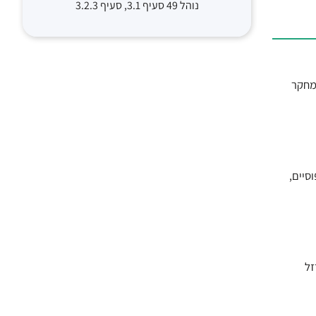
נוהל 49 סעיף 3.1, סעיף 3.2.3
 מחקר
סיים,
בברזל