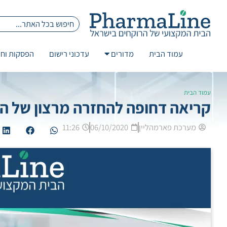
עמוד הבית
מדורים
עדכוני רישום
הפסקות וחז
עמוד הבית
קריאה דחופה להחזרה מרצון של התכשיר
מערכת פארמהליין
06/10/2020
11:26