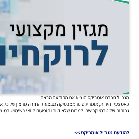
מנכ”ל חברת אומריקס הוציא את ההודעה הבאה:
גבוהות של גורמי קרישה. למרות שלא דווחו תופעות לוואי בשימוש במוצ
להודעת מנכ”ל אומריקס >>