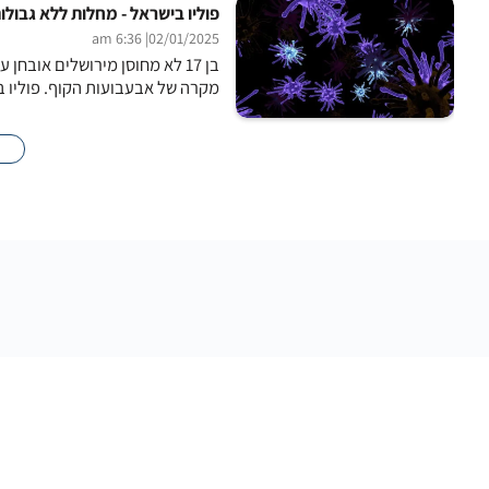
פוליו בישראל - מחלות ללא גבולו
| 6:36 am
02/01/2025
מקרה של אבעבועות הקוף. פוליו ב