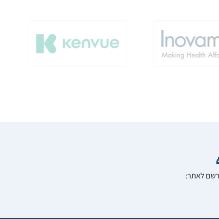
הרשם לאתר: