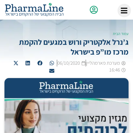
עמוד הבית
ג’נרל אלקטריק ורוש במגעים להקמת
מרכז מו”פ בישראל
מערכת פארמהליין
06/10/2020
16:46