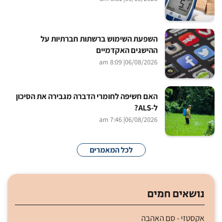
השפעת השימוש ברשתות חברתיות על
ההישגים האקדמיים
| 8:09 am
06/08/2026
האם חשיפה לחומרי הדברה מגבירה את הסיכון
ל-ALS?
| 7:46 am
06/08/2026
לכל המאמרים
נושאים חמים
אקסטזי - סם האהבה