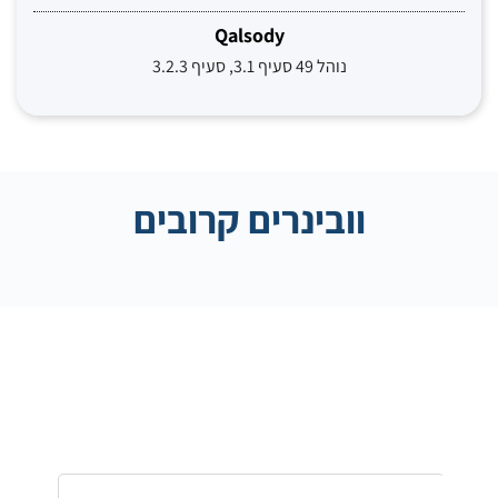
Qalsody
נוהל 49 סעיף 3.1, סעיף 3.2.3
וובינרים קרובים