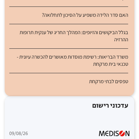
האם סדר הלידה משפיע על הסיכון לתחלואה?
בגלל הביקושים והזיופים: המהלך החריג של ענקית תרופות
ההרזיה
משרד הבריאות: רשימת מוסדות מאושרים להכשרה עיונית -
טכנאי בית מרקחת
טפסים לבתי מרקחת
עדכוני רישום
09/08/26