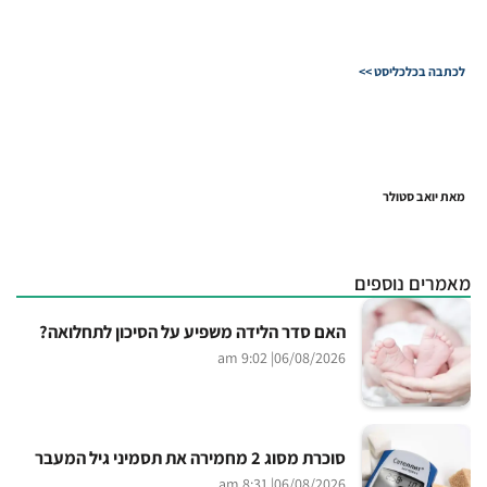
לכתבה בכלכליסט >>
מאת יואב סטולר
מאמרים נוספים
האם סדר הלידה משפיע על הסיכון לתחלואה?
| 9:02 am
06/08/2026
סוכרת מסוג 2 מחמירה את תסמיני גיל המעבר
| 8:31 am
06/08/2026