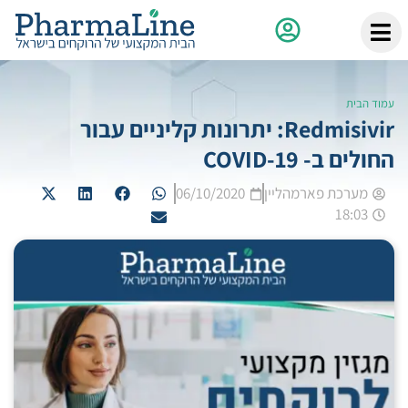
עמוד הבית
Redmisivir: יתרונות קליניים עבור
החולים ב- COVID-19
מערכת פארמהליין
06/10/2020
18:03