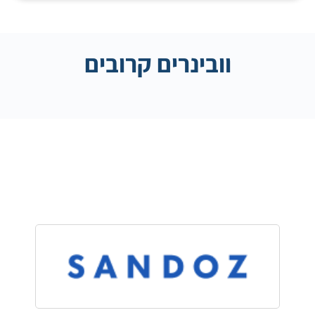
וובינרים קרובים