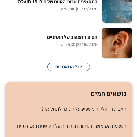
התסמינים ארוכי הטווח של חולי COVID-19
| 7:08 am
05/07/2026
הסיפור הצהוב של האוזניים
| 6:30 am
23/06/2026
לכל המאמרים
נושאים חמים
האם סדר הלידה משפיע על הסיכון לתחלואה?
השפעת השימוש ברשתות חברתיות על ההישגים האקדמיים