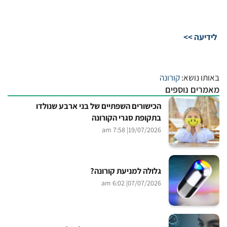
לידיעה >>
באותו נושא:
קורונה
מאמרים נוספים
הכישורים השפתיים של בני ארבע שנולדו
בתקופת סגרי הקורונה
| 7:58 am
19/07/2026
גלולה למניעת קורונה?
| 6:02 am
07/07/2026