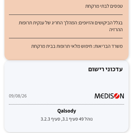
טפסים לבתי מרקחת
בגלל הביקושים והזיופים: המהלך החריג של ענקית תרופות
ההרזיה
משרד הבריאות: חיפוש מלאי תרופות בבית מרקחת
עדכוני רישום
09/08/26
Qalsody
נוהל 49 סעיף 3.1, סעיף 3.2.3