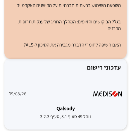
השפעת השימוש ברשתות חברתיות על ההישגים האקדמיים
בגלל הביקושים והזיופים: המהלך החריג של ענקית תרופות
ההרזיה
האם חשיפה לחומרי הדברה מגבירה את הסיכון ל-ALS?
עדכוני רישום
09/08/26
Qalsody
נוהל 49 סעיף 3.1, סעיף 3.2.3