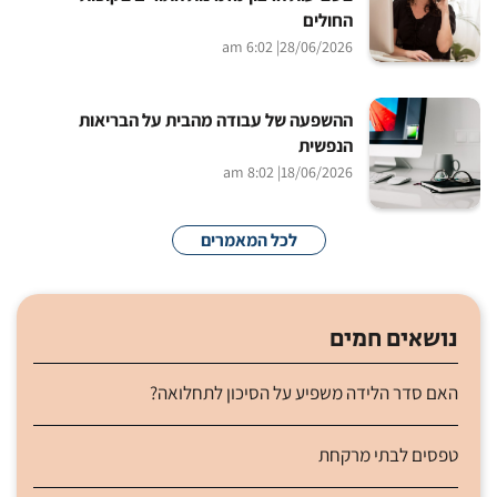
החולים
| 6:02 am
28/06/2026
ההשפעה של עבודה מהבית על הבריאות
הנפשית
| 8:02 am
18/06/2026
לכל המאמרים
נושאים חמים
האם סדר הלידה משפיע על הסיכון לתחלואה?
טפסים לבתי מרקחת