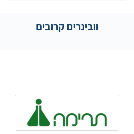
וובינרים קרובים